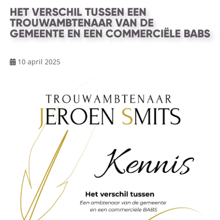
HET VERSCHIL TUSSEN EEN
TROUWAMBTENAAR VAN DE
GEMEENTE EN EEN COMMERCIËLE BABS
10 april 2025