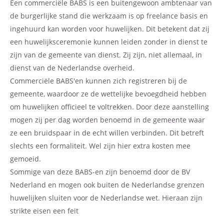
Een commerciële BABS is een buitengewoon ambtenaar van
de burgerlijke stand die werkzaam is op freelance basis en
ingehuurd kan worden voor huwelijken. Dit betekent dat zij
een huwelijksceremonie kunnen leiden zonder in dienst te
zijn van de gemeente van dienst. Zij zijn, niet allemaal, in
dienst van de Nederlandse overheid.
Commerciële BABS'en kunnen zich registreren bij de
gemeente, waardoor ze de wettelijke bevoegdheid hebben
om huwelijken officieel te voltrekken. Door deze aanstelling
mogen zij per dag worden benoemd in de gemeente waar
ze een bruidspaar in de echt willen verbinden. Dit betreft
slechts een formaliteit. Wel zijn hier extra kosten mee
gemoeid.
Sommige van deze BABS-en zijn benoemd door de BV
Nederland en mogen ook buiten de Nederlandse grenzen
huwelijken sluiten voor de Nederlandse wet. Hieraan zijn
strikte eisen een feit