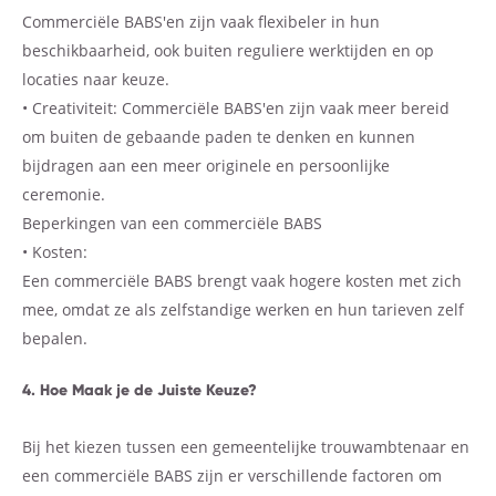
Commerciële BABS'en zijn vaak flexibeler in hun
beschikbaarheid, ook buiten reguliere werktijden en op
locaties naar keuze.
• Creativiteit: Commerciële BABS'en zijn vaak meer bereid
om buiten de gebaande paden te denken en kunnen
bijdragen aan een meer originele en persoonlijke
ceremonie.
Beperkingen van een commerciële BABS
• Kosten:
Een commerciële BABS brengt vaak hogere kosten met zich
mee, omdat ze als zelfstandige werken en hun tarieven zelf
bepalen.
4. Hoe Maak je de Juiste Keuze?
Bij het kiezen tussen een gemeentelijke trouwambtenaar en
een commerciële BABS zijn er verschillende factoren om