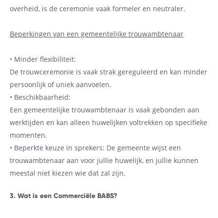
overheid, is de ceremonie vaak formeler en neutraler.
Beperkingen van een gemeentelijke trouwambtenaar
• Minder flexibiliteit:
De trouwceremonie is vaak strak gereguleerd en kan minder
persoonlijk of uniek aanvoelen.
• Beschikbaarheid:
Een gemeentelijke trouwambtenaar is vaak gebonden aan
werktijden en kan alleen huwelijken voltrekken op specifieke
momenten.
• Beperkte keuze in sprekers: De gemeente wijst een
trouwambtenaar aan voor jullie huwelijk, en jullie kunnen
meestal niet kiezen wie dat zal zijn.
3. Wat is een Commerciële BABS?