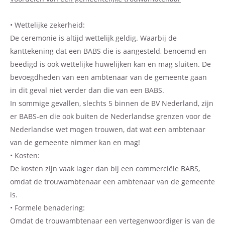
• Wettelijke zekerheid:
De ceremonie is altijd wettelijk geldig. Waarbij de
kanttekening dat een BABS die is aangesteld, benoemd en
beëdigd is ook wettelijke huwelijken kan en mag sluiten. De
bevoegdheden van een ambtenaar van de gemeente gaan
in dit geval niet verder dan die van een BABS.
In sommige gevallen, slechts 5 binnen de BV Nederland, zijn
er BABS-en die ook buiten de Nederlandse grenzen voor de
Nederlandse wet mogen trouwen, dat wat een ambtenaar
van de gemeente nimmer kan en mag!
• Kosten:
De kosten zijn vaak lager dan bij een commerciële BABS,
omdat de trouwambtenaar een ambtenaar van de gemeente
is.
• Formele benadering:
Omdat de trouwambtenaar een vertegenwoordiger is van de