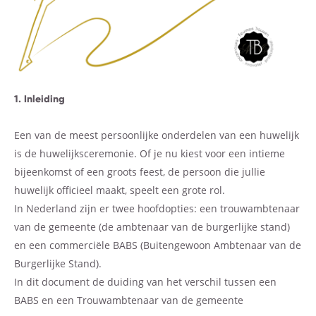
1. Inleiding
Een van de meest persoonlijke onderdelen van een huwelijk
is de huwelijksceremonie. Of je nu kiest voor een intieme
bijeenkomst of een groots feest, de persoon die jullie
huwelijk officieel maakt, speelt een grote rol.
In Nederland zijn er twee hoofdopties: een trouwambtenaar
van de gemeente (de ambtenaar van de burgerlijke stand)
en een commerciële BABS (Buitengewoon Ambtenaar van de
Burgerlijke Stand).
In dit document de duiding van het verschil tussen een
BABS en een Trouwambtenaar van de gemeente