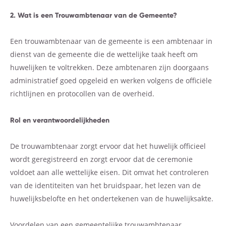
2. Wat is een Trouwambtenaar van de Gemeente?
Een trouwambtenaar van de gemeente is een ambtenaar in
dienst van de gemeente die de wettelijke taak heeft om
huwelijken te voltrekken. Deze ambtenaren zijn doorgaans
administratief goed opgeleid en werken volgens de officiële
richtlijnen en protocollen van de overheid.
Rol en verantwoordelijkheden
De trouwambtenaar zorgt ervoor dat het huwelijk officieel
wordt geregistreerd en zorgt ervoor dat de ceremonie
voldoet aan alle wettelijke eisen. Dit omvat het controleren
van de identiteiten van het bruidspaar, het lezen van de
huwelijksbelofte en het ondertekenen van de huwelijksakte.
Voordelen van een gemeentelijke trouwambtenaar