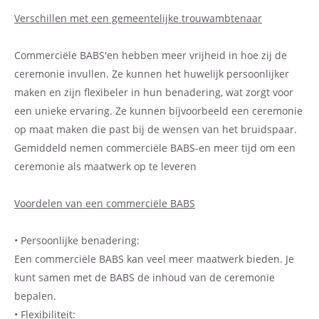
Verschillen met een gemeentelijke trouwambtenaar
Commerciële BABS'en hebben meer vrijheid in hoe zij de
ceremonie invullen. Ze kunnen het huwelijk persoonlijker
maken en zijn flexibeler in hun benadering, wat zorgt voor
een unieke ervaring. Ze kunnen bijvoorbeeld een ceremonie
op maat maken die past bij de wensen van het bruidspaar.
Gemiddeld nemen commerciële BABS-en meer tijd om een
ceremonie als maatwerk op te leveren
Voordelen van een commerciële BABS
• Persoonlijke benadering:
Een commerciële BABS kan veel meer maatwerk bieden. Je
kunt samen met de BABS de inhoud van de ceremonie
bepalen.
• Flexibiliteit: