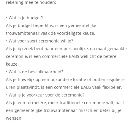
rekening mee te houden;
• Wat is je budget?
Als je budget beperkt is, is een gemeentelijke
trouwambtenaar vaak de voordeligste keuze.
• Wat voor soort ceremonie wil je?
Als je op zoek bent naar een persoonlijke, op maat gemaakte
ceremonie, is een commerciële BABS wellicht de betere
keuze.
• Wat is de beschikbaarheid?
Als je huwelijk op een bijzondere locatie of buiten reguliere
uren plaatsvindt, is een commerciële BABS vaak flexibeler.
• Wat is je voorkeur voor de ceremonie?
Als je een formelere, meer traditionele ceremonie wilt, past
een gemeentelijke trouwambtenaar misschien beter bij je
wensen.