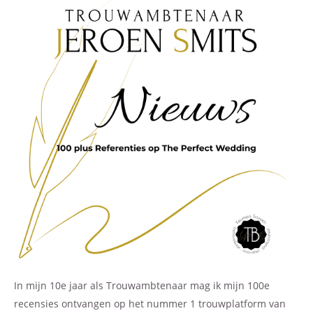
In mijn 10e jaar als Trouwambtenaar mag ik mijn 100e
recensies ontvangen op het nummer 1 trouwplatform van