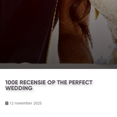
100E RECENSIE OP THE PERFECT
WEDDING
12 november 2025