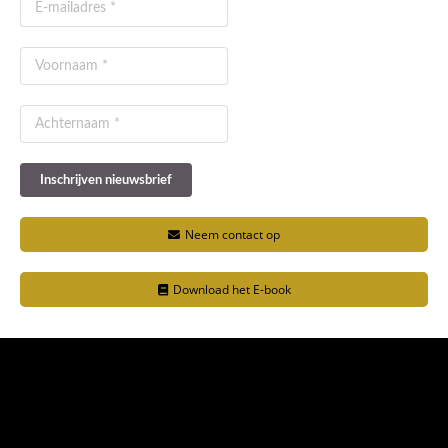
Neem contact op
Download het E-book