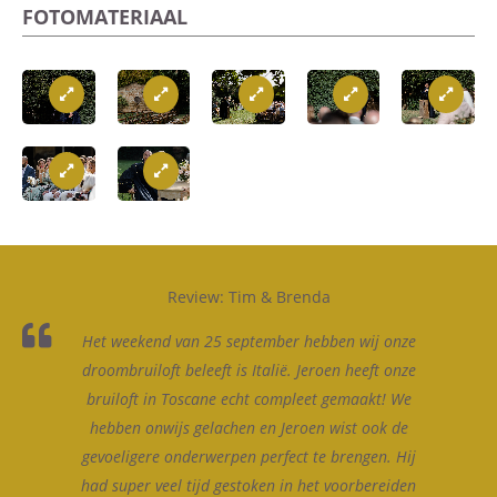
FOTOMATERIAAL
Review: Tim & Brenda
Het weekend van 25 september hebben wij onze
droombruiloft beleeft is Italië. Jeroen heeft onze
bruiloft in Toscane echt compleet gemaakt! We
hebben onwijs gelachen en Jeroen wist ook de
gevoeligere onderwerpen perfect te brengen. Hij
had super veel tijd gestoken in het voorbereiden