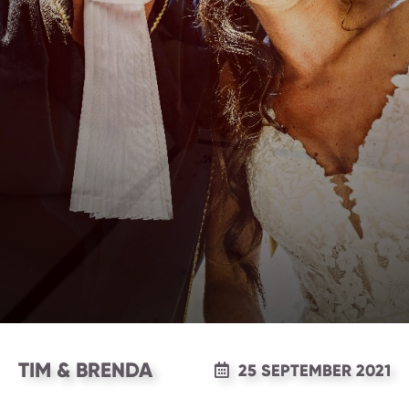
TIM & BRENDA
25 SEPTEMBER 2021