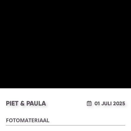
PIET & PAULA
01 JULI 2025
FOTOMATERIAAL