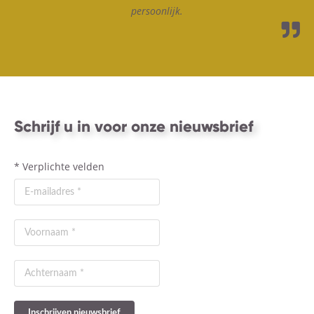
persoonlijk.
Schrijf u in voor onze nieuwsbrief
*
Verplichte velden