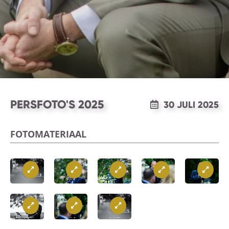
PERSFOTO'S 2025
30 JULI 2025
FOTOMATERIAAL