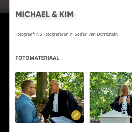
MICHAEL & KIM
Fotograaf; Nu Fotograferen.nl
Setfan van Dorrestein
FOTOMATERIAAL