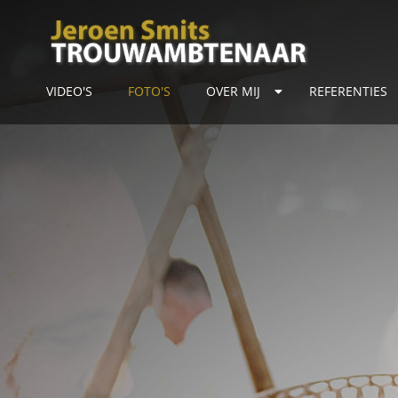
VIDEO'S
FOTO'S
OVER MIJ
REFERENTIES