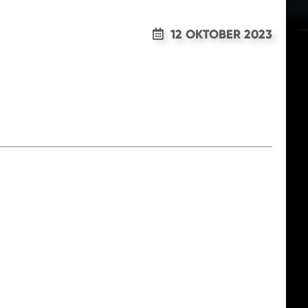
12 OKTOBER 2023