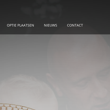
OPTIE PLAATSEN
NIEUWS
CONTACT