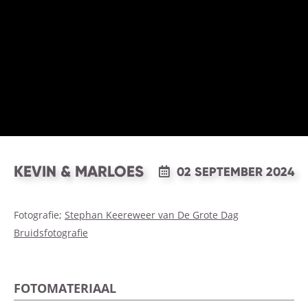
KEVIN & MARLOES
02 SEPTEMBER 2024
Fotografie;
Stephan Keereweer van De Grote Dag
Bruidsfotografie
FOTOMATERIAAL