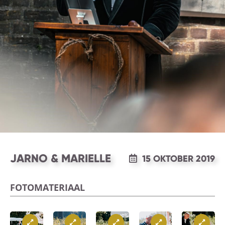
JARNO & MARIELLE
15 OKTOBER 2019
FOTOMATERIAAL