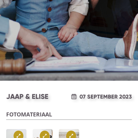
JAAP & ELISE
07 SEPTEMBER 2023
FOTOMATERIAAL